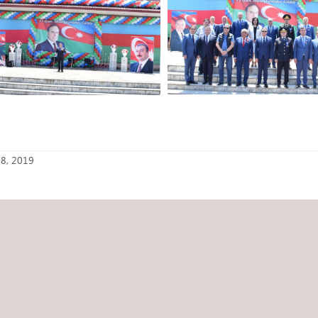
18, 2019