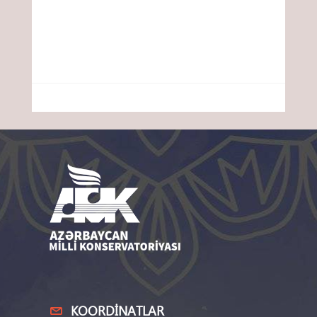
KOORDINATLAR