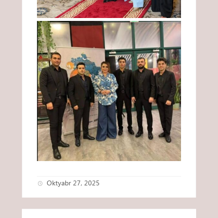
Oktyabr 27, 2025