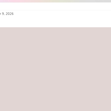
r 9, 2026