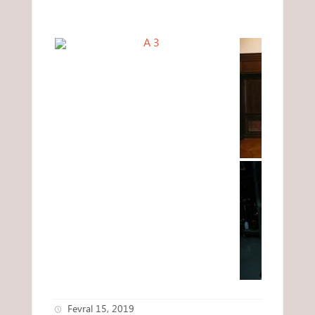
Fevral 15, 2019