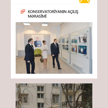
KONSERVATORIYANIN AÇILIŞ
MƏRASIMI