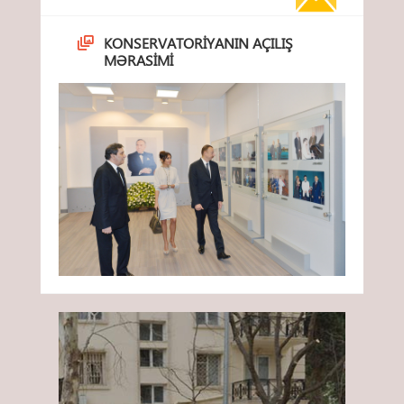
KONSERVATORIYANIN AÇILIŞ
MƏRASIMI