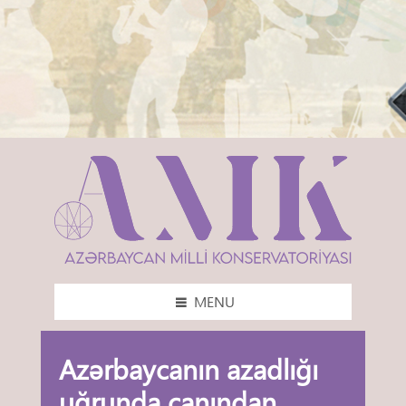
MENU
Azərbaycanın azadlığı
uğrunda canından