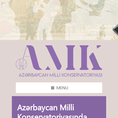
MENU
Azərbaycan Milli
Konservatoriyasında