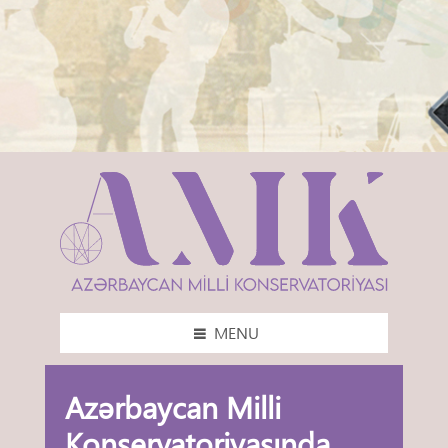
MENU
Azərbaycan Milli
Konservatoriyasında