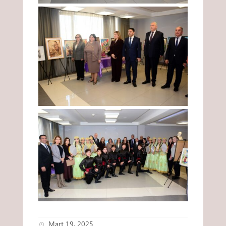
Mart 19, 2025