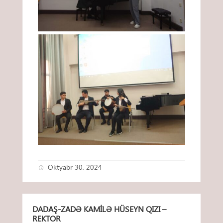
Oktyabr 30, 2024
DADAŞ-ZADƏ KAMILƏ HÜSEYN QIZI –
REKTOR