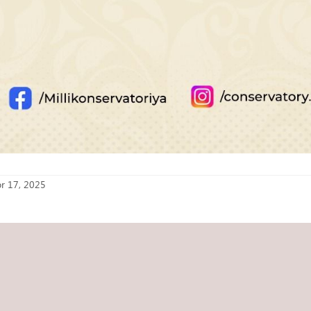
r 17, 2025