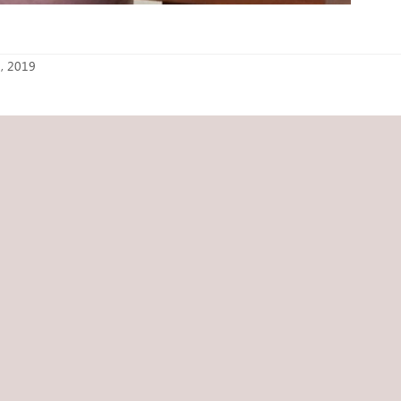
, 2019