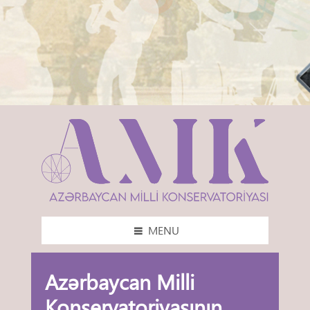
MENU
Azərbaycan Milli
Konservatoriyasının