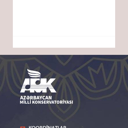
KOORDINATLAR